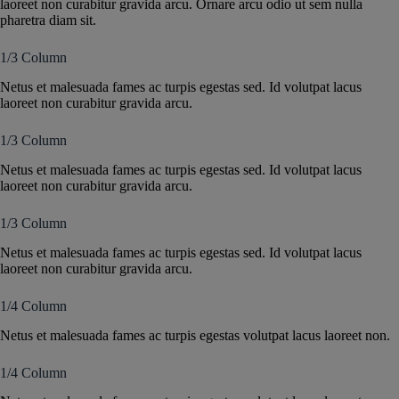
laoreet non curabitur gravida arcu. Ornare arcu odio ut sem nulla
pharetra diam sit.
1/3 Column
Netus et malesuada fames ac turpis egestas sed. Id volutpat lacus
laoreet non curabitur gravida arcu.
1/3 Column
Netus et malesuada fames ac turpis egestas sed. Id volutpat lacus
laoreet non curabitur gravida arcu.
1/3 Column
Netus et malesuada fames ac turpis egestas sed. Id volutpat lacus
laoreet non curabitur gravida arcu.
1/4 Column
Netus et malesuada fames ac turpis egestas volutpat lacus laoreet non.
1/4 Column