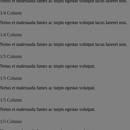
Netus et malesuada fames ac turpis egestas volutpat lacus laoreet non.
1/4 Column
Netus et malesuada fames ac turpis egestas volutpat lacus laoreet non.
1/4 Column
Netus et malesuada fames ac turpis egestas volutpat lacus laoreet non.
1/5 Column
Netus et malesuada fames ac turpis egestas volutpat.
1/5 Column
Netus et malesuada fames ac turpis egestas volutpat.
1/5 Column
Netus et malesuada fames ac turpis egestas volutpat.
1/5 Column